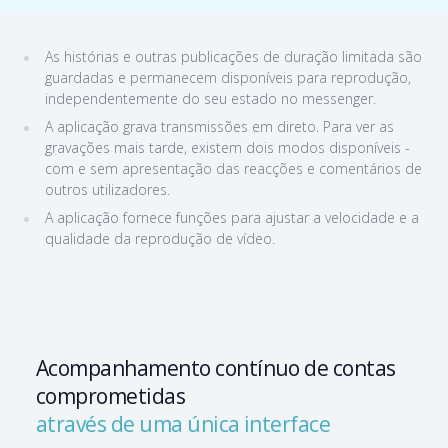
As histórias e outras publicações de duração limitada são
guardadas e permanecem disponíveis para reprodução,
independentemente do seu estado no messenger.
A aplicação grava transmissões em direto. Para ver as
gravações mais tarde, existem dois modos disponíveis -
com e sem apresentação das reacções e comentários de
outros utilizadores.
A aplicação fornece funções para ajustar a velocidade e a
qualidade da reprodução de vídeo.
Acompanhamento contínuo de contas
comprometidas
através de uma única interface