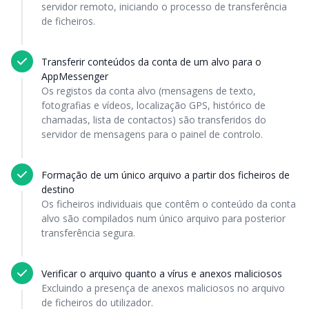
servidor remoto, iniciando o processo de transferência
de ficheiros.
Transferir conteúdos da conta de um alvo para o
AppMessenger
Os registos da conta alvo (mensagens de texto,
fotografias e vídeos, localização GPS, histórico de
chamadas, lista de contactos) são transferidos do
servidor de mensagens para o painel de controlo.
Formação de um único arquivo a partir dos ficheiros de
destino
Os ficheiros individuais que contêm o conteúdo da conta
alvo são compilados num único arquivo para posterior
transferência segura.
Verificar o arquivo quanto a vírus e anexos maliciosos
Excluindo a presença de anexos maliciosos no arquivo
de ficheiros do utilizador.