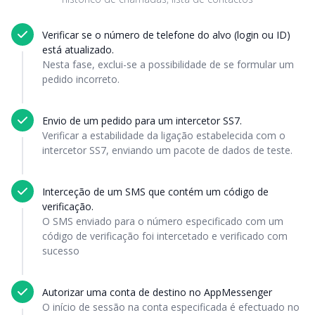
Verificar se o número de telefone do alvo (login ou ID)
está atualizado.
Nesta fase, exclui-se a possibilidade de se formular um
pedido incorreto.
Envio de um pedido para um intercetor SS7.
Verificar a estabilidade da ligação estabelecida com o
intercetor SS7, enviando um pacote de dados de teste.
Interceção de um SMS que contém um código de
verificação.
O SMS enviado para o número especificado com um
código de verificação foi intercetado e verificado com
sucesso
Autorizar uma conta de destino no AppMessenger
O início de sessão na conta especificada é efectuado no