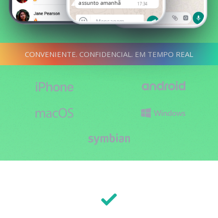
assunto amanhã
17:34
CONVENIENTE. CONFIDENCIAL. EM TEMPO REAL