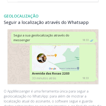
GEOLOCALIZAÇÃO
Seguir a localização através do Whatsapp
Segui a sua geolocalização através do
messenger
18:33
Avenida das Rosas 2203
33 minutos atrás
18:33
O AppMessenger é uma ferramenta única para seguir a
geolocalização no WhatsApp: para além de mostrar a
localização atual do assinante, o software segue e guarda