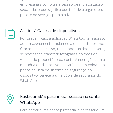
empresariais como uma sessão de monitorização
separada, o que significa que terá de alargar o seu
pacote de serviços para a ativar.
Aceder à Galeria de dispositivos
Por predefinição, a aplicação WhatsApp tem acesso
ao armazenamento multimédia do seu dispositivo.
Graças a este acesso, tem a oportunidade de ver e,
se necessário, transferir fotografias e vídeos da
Galeria do proprietário da conta. A interação com a
memória do dispositivo passará despercebida - do
ponto de vista do sistema de segurança do
dispositivo, parecerá uma cópia de segurança do
WhatsApp.
Rastrear SMS para iniciar sessão na conta
WhatsApp
Para entrar numa conta pirateada, é necessário um