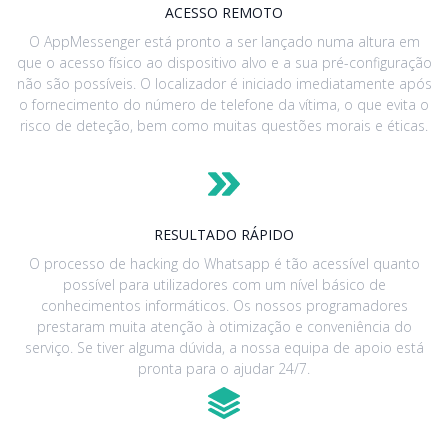
ACESSO REMOTO
O AppMessenger está pronto a ser lançado numa altura em
que o acesso físico ao dispositivo alvo e a sua pré-configuração
não são possíveis. O localizador é iniciado imediatamente após
o fornecimento do número de telefone da vítima, o que evita o
risco de deteção, bem como muitas questões morais e éticas.
RESULTADO RÁPIDO
O processo de hacking do Whatsapp é tão acessível quanto
possível para utilizadores com um nível básico de
conhecimentos informáticos. Os nossos programadores
prestaram muita atenção à otimização e conveniência do
serviço. Se tiver alguma dúvida, a nossa equipa de apoio está
pronta para o ajudar 24/7.