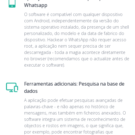
Whatsapp
O software é compatível com qualquer dispositivo
com Android, independentemente da versão do
sistema operativo instalado, da presença de um shell
personalizado, do modelo e da data de fabrico do
dispositivo. Hackear o WhatsApp não requer acesso
root, a aplicação nem sequer precisa de ser
descarregada - toda a magia acontece diretamente
no browser (recomendamos que o actualize antes de
executar o software).
Ferramentas adicionais: Pesquisa na base de
dados
A aplicação pode efetuar pesquisas avançadas de
palavras-chave - e não apenas no histórico de
mensagens, mas também em ficheiros anexados. O
software integra um sistema de reconhecimento de
objectos e rostos em imagens, o que significa que,
por exemplo, pode encontrar fotografias que