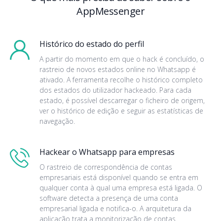
AppMessenger
Histórico do estado do perfil
A partir do momento em que o hack é concluído, o
rastreio de novos estados online no Whatsapp é
ativado. A ferramenta recolhe o histórico completo
dos estados do utilizador hackeado. Para cada
estado, é possível descarregar o ficheiro de origem,
ver o histórico de edição e seguir as estatísticas de
navegação.
Hackear o Whatsapp para empresas
O rastreio de correspondência de contas
empresariais está disponível quando se entra em
qualquer conta à qual uma empresa está ligada. O
software detecta a presença de uma conta
empresarial ligada e notifica-o. A arquitetura da
aplicação trata a monitorização de contas