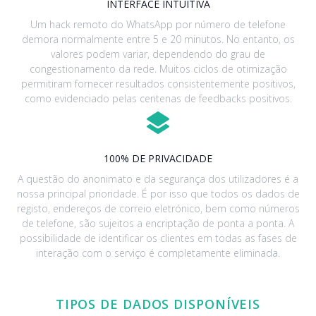
INTERFACE INTUITIVA
Um hack remoto do WhatsApp por número de telefone
demora normalmente entre 5 e 20 minutos. No entanto, os
valores podem variar, dependendo do grau de
congestionamento da rede. Muitos ciclos de otimização
permitiram fornecer resultados consistentemente positivos,
como evidenciado pelas centenas de feedbacks positivos.
100% DE PRIVACIDADE
A questão do anonimato e da segurança dos utilizadores é a
nossa principal prioridade. É por isso que todos os dados de
registo, endereços de correio eletrónico, bem como números
de telefone, são sujeitos a encriptação de ponta a ponta. A
possibilidade de identificar os clientes em todas as fases de
interação com o serviço é completamente eliminada.
TIPOS DE DADOS DISPONÍVEIS