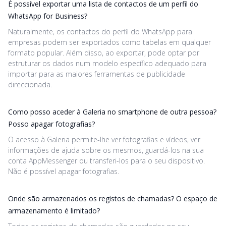
É possível exportar uma lista de contactos de um perfil do
WhatsApp for Business?
Naturalmente, os contactos do perfil do WhatsApp para
empresas podem ser exportados como tabelas em qualquer
formato popular. Além disso, ao exportar, pode optar por
estruturar os dados num modelo específico adequado para
importar para as maiores ferramentas de publicidade
direccionada.
Como posso aceder à Galeria no smartphone de outra pessoa?
Posso apagar fotografias?
O acesso à Galeria permite-lhe ver fotografias e vídeos, ver
informações de ajuda sobre os mesmos, guardá-los na sua
conta AppMessenger ou transferi-los para o seu dispositivo.
Não é possível apagar fotografias.
Onde são armazenados os registos de chamadas? O espaço de
armazenamento é limitado?