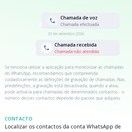
Chamada de voz
Chamada efectuada
23 de setembro 2026
Chamada recebida
Chamada não atendida
Se tenciona utilizar a aplicação para monitorizar as chamadas
do WhatsApp, recomendamos que compreenda
cuidadosamente as definições de gravação de chamadas. Nas
predefinições, a gravação está desactivada; quando a ativa,
pode activá-la para chamadas de determinados contactos - o
número desses contactos depende do pacote que adquiriu.
CONTACTO
Localizar os contactos da conta WhatsApp de