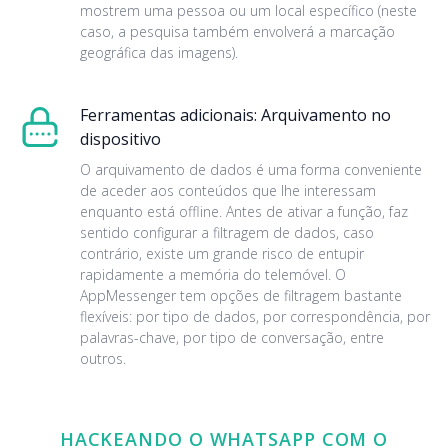
mostrem uma pessoa ou um local específico (neste
caso, a pesquisa também envolverá a marcação
geográfica das imagens).
Ferramentas adicionais: Arquivamento no
dispositivo
O arquivamento de dados é uma forma conveniente
de aceder aos conteúdos que lhe interessam
enquanto está offline. Antes de ativar a função, faz
sentido configurar a filtragem de dados, caso
contrário, existe um grande risco de entupir
rapidamente a memória do telemóvel. O
AppMessenger tem opções de filtragem bastante
flexíveis: por tipo de dados, por correspondência, por
palavras-chave, por tipo de conversação, entre
outros.
HACKEANDO O WHATSAPP COM O