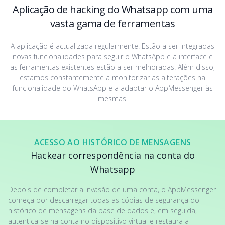
Aplicação de hacking do Whatsapp com uma
vasta gama de ferramentas
A aplicação é actualizada regularmente. Estão a ser integradas
novas funcionalidades para seguir o WhatsApp e a interface e
as ferramentas existentes estão a ser melhoradas. Além disso,
estamos constantemente a monitorizar as alterações na
funcionalidade do WhatsApp e a adaptar o AppMessenger às
mesmas.
ACESSO AO HISTÓRICO DE MENSAGENS
Hackear correspondência na conta do
Whatsapp
Depois de completar a invasão de uma conta, o AppMessenger
começa por descarregar todas as cópias de segurança do
histórico de mensagens da base de dados e, em seguida,
autentica-se na conta no dispositivo virtual e restaura a