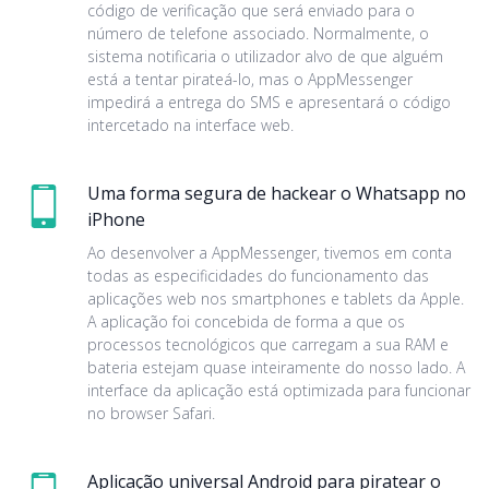
código de verificação que será enviado para o
número de telefone associado. Normalmente, o
sistema notificaria o utilizador alvo de que alguém
está a tentar pirateá-lo, mas o AppMessenger
impedirá a entrega do SMS e apresentará o código
intercetado na interface web.
Uma forma segura de hackear o Whatsapp no
iPhone
Ao desenvolver a AppMessenger, tivemos em conta
todas as especificidades do funcionamento das
aplicações web nos smartphones e tablets da Apple.
A aplicação foi concebida de forma a que os
processos tecnológicos que carregam a sua RAM e
bateria estejam quase inteiramente do nosso lado. A
interface da aplicação está optimizada para funcionar
no browser Safari.
Aplicação universal Android para piratear o