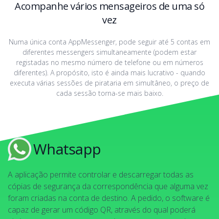
Acompanhe vários mensageiros de uma só
vez
Numa única conta AppMessenger, pode seguir até 5 contas em
diferentes messengers simultaneamente (podem estar
registadas no mesmo número de telefone ou em números
diferentes). A propósito, isto é ainda mais lucrativo - quando
executa várias sessões de pirataria em simultâneo, o preço de
cada sessão torna-se mais baixo.
Whatsapp
A aplicação permite controlar e descarregar todas as
cópias de segurança da correspondência que alguma vez
foram criadas na conta de destino. A pedido, o software é
capaz de gerar um código QR, através do qual poderá