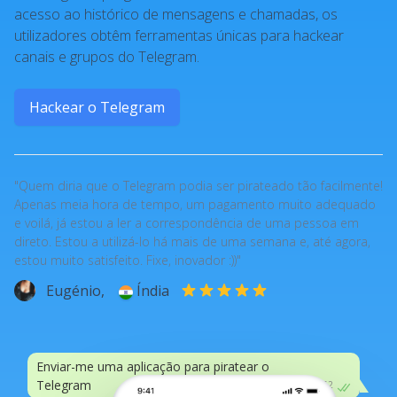
acesso ao histórico de mensagens e chamadas, os
utilizadores obtêm ferramentas únicas para hackear
canais e grupos do Telegram.
Hackear o Telegram
"Quem diria que o Telegram podia ser pirateado tão facilmente!
Apenas meia hora de tempo, um pagamento muito adequado
e voilá, já estou a ler a correspondência de uma pessoa em
direto. Estou a utilizá-lo há mais de uma semana e, até agora,
estou muito satisfeito. Fixe, inovador :))"
Eugénio,
Índia
Enviar-me uma aplicação para piratear o
Telegram
20:52