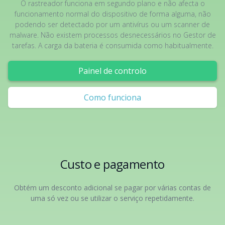
O rastreador funciona em segundo plano e não afecta o
funcionamento normal do dispositivo de forma alguma, não
podendo ser detectado por um antivírus ou um scanner de
malware. Não existem processos desnecessários no Gestor de
tarefas. A carga da bateria é consumida como habitualmente.
Painel de controlo
Como funciona
Custo e pagamento
Obtém um desconto adicional se pagar por várias contas de
uma só vez ou se utilizar o serviço repetidamente.