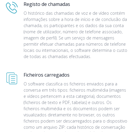
Registo de chamadas
O histórico das chamadas de voz e de vídeo contém
informações sobre a hora de início e de conclusão da
chamada, os participantes e os dados da sua conta
(nome de utilizador, número de telefone associado,
imagem de perfil). Se um serviço de mensagens
permitir efetuar chamadas para números de telefone
locais ou internacionais, o software determina o custo
de todas as chamadas efectuadas.
Ficheiros carregados
O software classifica os ficheiros enviados para a
conversa em três tipos: ficheiros multimédia (imagens
e vídeos pertencem a esta categoria), documentos
(ficheiros de texto e PDF, tabelas) e outros. Os
ficheiros multimédia e os documentos podem ser
visualizados diretamente no browser, os outros
ficheiros podem ser descarregados para o dispositivo
como um arquivo ZIP: cada histórico de conversação