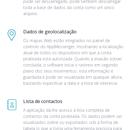
pode ser descarregado, pode também descarregar
toda a base de dados da conta como um único
arquivo.
Dados de geolocalização
Os mapas Web estão integrados no painel de
controlo do AppMessenger, mostrando a localização
atual de todos os dispositivos em que a conta
pirateada está autorizada. Quando a invasão estiver
concluída, o software inicia o rastreio em segundo
plano dos seus movimentos: esta informação é
guardada e pode ser visualizada em qualquer altura,
bastando especificar a data e a hora de interesse.
Lista de contactos
A aplicação dá-lhe acesso à lista completa de
contactos da conta pirateada. Os dados podem ser
visualizados online ou exportados sob a forma de
tabela (o que a torna uma ferramenta preciosa para