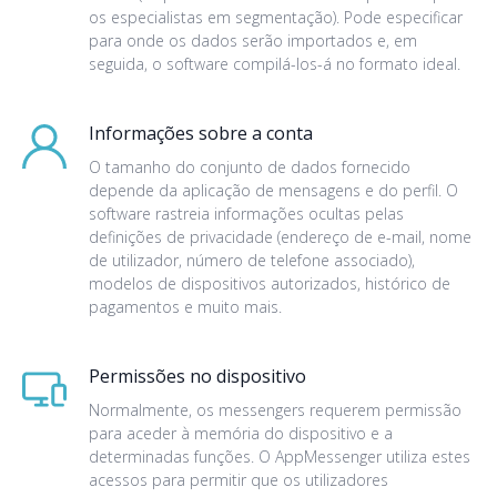
os especialistas em segmentação). Pode especificar
para onde os dados serão importados e, em
seguida, o software compilá-los-á no formato ideal.
Informações sobre a conta
O tamanho do conjunto de dados fornecido
depende da aplicação de mensagens e do perfil. O
software rastreia informações ocultas pelas
definições de privacidade (endereço de e-mail, nome
de utilizador, número de telefone associado),
modelos de dispositivos autorizados, histórico de
pagamentos e muito mais.
Permissões no dispositivo
Normalmente, os messengers requerem permissão
para aceder à memória do dispositivo e a
determinadas funções. O AppMessenger utiliza estes
acessos para permitir que os utilizadores