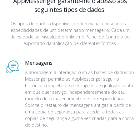
AppMessenger garante-lhe o acesso aos
seguintes tipos de dados:
Os tipos de dados disponíveis podem variar consoante as
especificidades de um determinado mensageiro. Cada um
deles pode ser visualizado online no Painel de Controlo ou
exportado da aplicação de diferentes formas.
Mensagens
A abordagem à interação com as bases de dados do
Messenger permite ao AppMessenger seguir o
histórico completo de mensagens de qualquer conta
em qualquer serviço, independentemente do seu
modelo de armazenamento de correspondência.
Solicite o restauro de mensagens antigas a partir de
uma cópia de segurança para aceder a todas as
cópias de segurança alguma vez criadas para a conta
de destino.