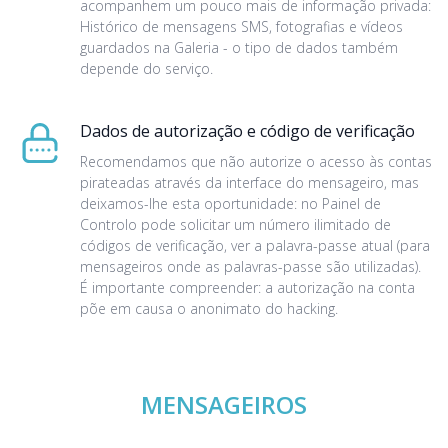
acompanhem um pouco mais de informação privada:
Histórico de mensagens SMS, fotografias e vídeos
guardados na Galeria - o tipo de dados também
depende do serviço.
Dados de autorização e código de verificação
Recomendamos que não autorize o acesso às contas
pirateadas através da interface do mensageiro, mas
deixamos-lhe esta oportunidade: no Painel de
Controlo pode solicitar um número ilimitado de
códigos de verificação, ver a palavra-passe atual (para
mensageiros onde as palavras-passe são utilizadas).
É importante compreender: a autorização na conta
põe em causa o anonimato do hacking.
MENSAGEIROS