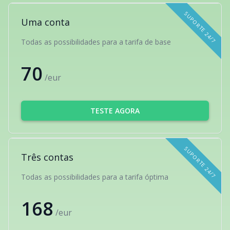
SUPORTE 24/7
Uma conta
Todas as possibilidades para a tarifa de base
70
/eur
TESTE AGORA
SUPORTE 24/7
Três contas
Todas as possibilidades para a tarifa óptima
168
/eur