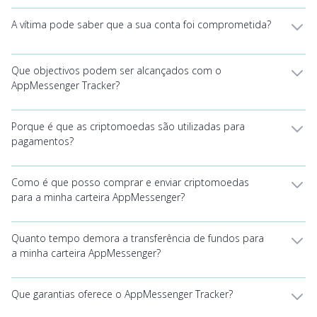
A vítima pode saber que a sua conta foi comprometida?
Que objectivos podem ser alcançados com o
AppMessenger Tracker?
Porque é que as criptomoedas são utilizadas para
pagamentos?
Como é que posso comprar e enviar criptomoedas
para a minha carteira AppMessenger?
Quanto tempo demora a transferência de fundos para
a minha carteira AppMessenger?
Que garantias oferece o AppMessenger Tracker?