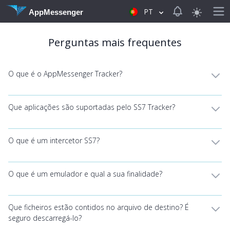
View notificat
PT
AppMessenger
Perguntas mais frequentes
O que é o AppMessenger Tracker?
Que aplicações são suportadas pelo SS7 Tracker?
O que é um intercetor SS7?
O que é um emulador e qual a sua finalidade?
Que ficheiros estão contidos no arquivo de destino? É
seguro descarregá-lo?