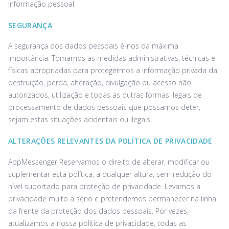
informação pessoal.
SEGURANÇA
A segurança dos dados pessoais é-nos da máxima
importância. Tomamos as medidas administrativas, técnicas e
físicas apropriadas para protegermos a informação privada da
destruição, perda, alteração, divulgação ou acesso não
autorizados, utilização e todas as outras formas ilegais de
processamento de dados pessoais que possamos deter,
sejam estas situações acidentais ou ilegais.
ALTERAÇÕES RELEVANTES DA POLÍTICA DE PRIVACIDADE
AppMessenger Reservamos o direito de alterar, modificar ou
suplementar esta política, a qualquer altura, sem redução do
nível suportado para proteção de privacidade. Levamos a
privacidade muito a sério e pretendemos permanecer na linha
da frente da proteção dos dados pessoais. Por vezes,
atualizamos a nossa política de privacidade, todas as