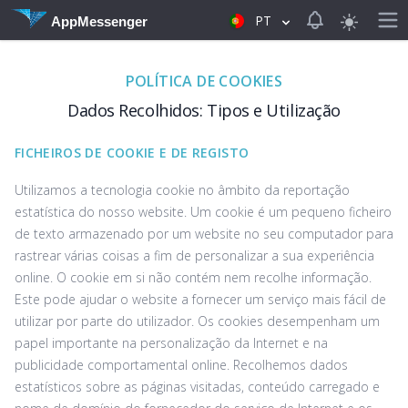
View notificat
PT
AppMessenger
POLÍTICA DE COOKIES
Dados Recolhidos: Tipos e Utilização
FICHEIROS DE COOKIE E DE REGISTO
Utilizamos a tecnologia cookie no âmbito da reportação
estatística do nosso website. Um cookie é um pequeno ficheiro
de texto armazenado por um website no seu computador para
rastrear várias coisas a fim de personalizar a sua experiência
online. O cookie em si não contém nem recolhe informação.
Este pode ajudar o website a fornecer um serviço mais fácil de
utilizar por parte do utilizador. Os cookies desempenham um
papel importante na personalização da Internet e na
publicidade comportamental online. Recolhemos dados
estatísticos sobre as páginas visitadas, conteúdo carregado e