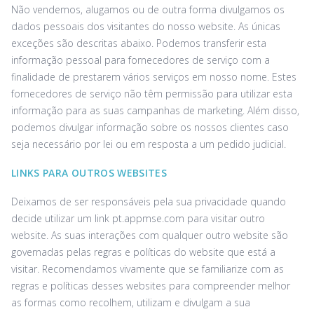
Não vendemos, alugamos ou de outra forma divulgamos os
dados pessoais dos visitantes do nosso website. As únicas
exceções são descritas abaixo. Podemos transferir esta
informação pessoal para fornecedores de serviço com a
finalidade de prestarem vários serviços em nosso nome. Estes
fornecedores de serviço não têm permissão para utilizar esta
informação para as suas campanhas de marketing. Além disso,
podemos divulgar informação sobre os nossos clientes caso
seja necessário por lei ou em resposta a um pedido judicial.
LINKS PARA OUTROS WEBSITES
Deixamos de ser responsáveis pela sua privacidade quando
decide utilizar um link ‌pt.appmse.com para visitar outro
website. As suas interações com qualquer outro website são
governadas pelas regras e políticas do website que está a
visitar. Recomendamos vivamente que se familiarize com as
regras e políticas desses websites para compreender melhor
as formas como recolhem, utilizam e divulgam a sua