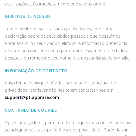
atualizações são imediatamente publicadas online.
DIREITOS DE ACESSO
Tem o direito de solicitar-nos que lhe forneçamos uma
declaração sobre os seus dados pessoais que possuímos.
Pode alterar os seus dados, eliminar a informação pretendida,
retirar o seu consentimento para o processamento de dados
pessoais ou remover o seu nome das nossas listas de e-mails.
INFORMAÇÃO DE CONTACTO
Caso tenha quaisquer dúvidas sobre a nossa política de
privacidade, por favor não hesite em contactar-nos em
support@pt.appmse.com
CONTROLO DE COOKIES
Alguns navegadores permitem-lhe bloquear os cookies que não
se adequam às suas preferências de privacidade. Pode deixar