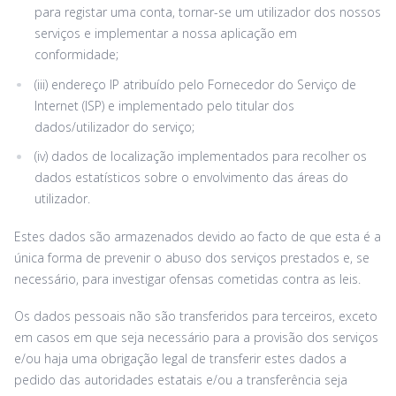
para registar uma conta, tornar-se um utilizador dos nossos
serviços e implementar a nossa aplicação em
conformidade;
(iii) endereço IP atribuído pelo Fornecedor do Serviço de
Internet (ISP) e implementado pelo titular dos
dados/utilizador do serviço;
(iv) dados de localização implementados para recolher os
dados estatísticos sobre o envolvimento das áreas do
utilizador.
Estes dados são armazenados devido ao facto de que esta é a
única forma de prevenir o abuso dos serviços prestados e, se
necessário, para investigar ofensas cometidas contra as leis.
Os dados pessoais não são transferidos para terceiros, exceto
em casos em que seja necessário para a provisão dos serviços
e/ou haja uma obrigação legal de transferir estes dados a
pedido das autoridades estatais e/ou a transferência seja