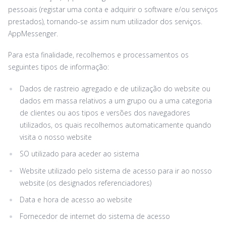
pessoais (registar uma conta e adquirir o software e/ou serviços
prestados), tornando-se assim num utilizador dos serviços.
AppMessenger.
Para esta finalidade, recolhemos e processamentos os
seguintes tipos de informação:
Dados de rastreio agregado e de utilização do website ou
dados em massa relativos a um grupo ou a uma categoria
de clientes ou aos tipos e versões dos navegadores
utilizados, os quais recolhemos automaticamente quando
visita o nosso website
SO utilizado para aceder ao sistema
Website utilizado pelo sistema de acesso para ir ao nosso
website (os designados referenciadores)
Data e hora de acesso ao website
Fornecedor de internet do sistema de acesso