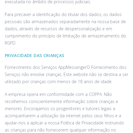
executada no âmbito de processos judiciais.
Para precaver a identificação do titular dos dados, os dados
pessoais são armazenados separadamente na nossa base de
dados, através de recursos de despersonalização e em
cumprimento do princípio de limitação de armazenamento do
RGPD.
PRIVACIDADE DAS CRIANÇAS
Fornecimento dos Serviços AppMessengerO Fornecimento dos
Serviços não envolve crianças. Este website não se destina a ser
utilizado por crianças com menos de 18 anos de idade.
A empresa opera em conformidade com a COPPA. Não
recolhemos conscientemente informação sobre crianças e
menores. Encorajamos os progenitores e tutores legais a
acompanharem a utilização da internet pelos seus filhos e a
ajudar-nos a aplicar a nossa Política de Privacidade instruindo
as crianças para não fornecerem qualquer informação no