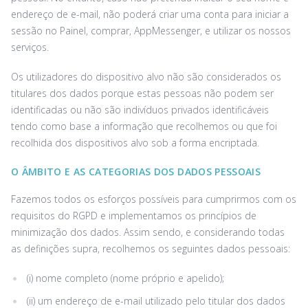
endereço de e-mail, não poderá criar uma conta para iniciar a
sessão no Painel, comprar, AppMessenger, e utilizar os nossos
serviços.
Os utilizadores do dispositivo alvo não são considerados os
titulares dos dados porque estas pessoas não podem ser
identificadas ou não são indivíduos privados identificáveis
tendo como base a informação que recolhemos ou que foi
recolhida dos dispositivos alvo sob a forma encriptada.
O ÂMBITO E AS CATEGORIAS DOS DADOS PESSOAIS
Fazemos todos os esforços possíveis para cumprirmos com os
requisitos do RGPD e implementamos os princípios de
minimização dos dados. Assim sendo, e considerando todas
as definições supra, recolhemos os seguintes dados pessoais:
(i) nome completo (nome próprio e apelido);
(ii) um endereço de e-mail utilizado pelo titular dos dados