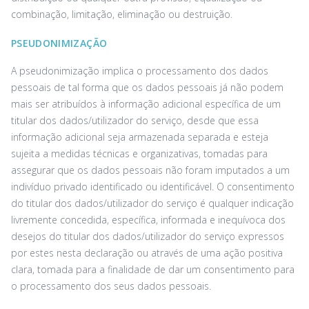
combinação, limitação, eliminação ou destruição.
PSEUDONIMIZAÇÃO
A pseudonimização implica o processamento dos dados
pessoais de tal forma que os dados pessoais já não podem
mais ser atribuídos à informação adicional específica de um
titular dos dados/utilizador do serviço, desde que essa
informação adicional seja armazenada separada e esteja
sujeita a medidas técnicas e organizativas, tomadas para
assegurar que os dados pessoais não foram imputados a um
indivíduo privado identificado ou identificável. O consentimento
do titular dos dados/utilizador do serviço é qualquer indicação
livremente concedida, específica, informada e inequívoca dos
desejos do titular dos dados/utilizador do serviço expressos
por estes nesta declaração ou através de uma ação positiva
clara, tomada para a finalidade de dar um consentimento para
o processamento dos seus dados pessoais.