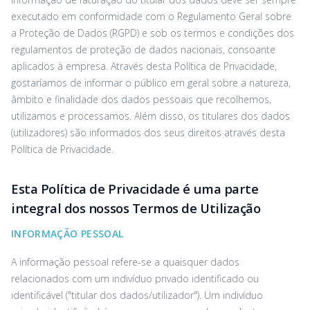
executado em conformidade com o Regulamento Geral sobre
a Proteção de Dados (RGPD) e sob os termos e condições dos
regulamentos de proteção de dados nacionais, consoante
aplicados à empresa. Através desta Política de Privacidade,
gostaríamos de informar o público em geral sobre a natureza,
âmbito e finalidade dos dados pessoais que recolhemos,
utilizamos e processamos. Além disso, os titulares dos dados
(utilizadores) são informados dos seus direitos através desta
Política de Privacidade.
Esta Política de Privacidade é uma parte
integral dos nossos Termos de Utilização
INFORMAÇÃO PESSOAL
A informação pessoal refere-se a quaisquer dados
relacionados com um indivíduo privado identificado ou
identificável ("titular dos dados/utilizador"). Um indivíduo