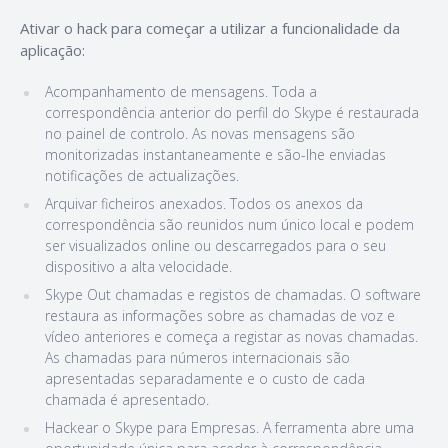
Ativar o hack para começar a utilizar a funcionalidade da
aplicação:
Acompanhamento de mensagens. Toda a
correspondência anterior do perfil do Skype é restaurada
no painel de controlo. As novas mensagens são
monitorizadas instantaneamente e são-lhe enviadas
notificações de actualizações.
Arquivar ficheiros anexados. Todos os anexos da
correspondência são reunidos num único local e podem
ser visualizados online ou descarregados para o seu
dispositivo a alta velocidade.
Skype Out chamadas e registos de chamadas. O software
restaura as informações sobre as chamadas de voz e
vídeo anteriores e começa a registar as novas chamadas.
As chamadas para números internacionais são
apresentadas separadamente e o custo de cada
chamada é apresentado.
Hackear o Skype para Empresas. A ferramenta abre uma